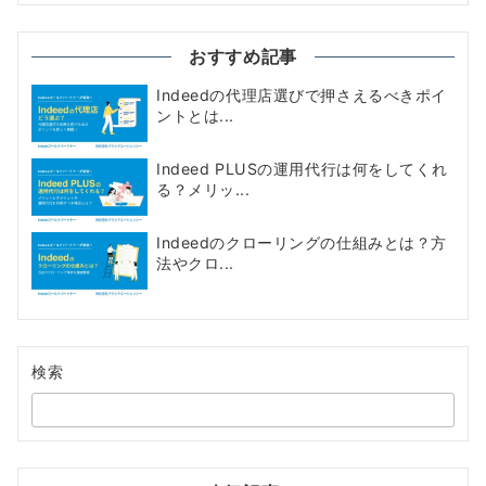
おすすめ記事
Indeedの代理店選びで押さえるべきポイ
ントとは...
Indeed PLUSの運用代行は何をしてくれ
る？メリッ...
Indeedのクローリングの仕組みとは？方
法やクロ...
検索