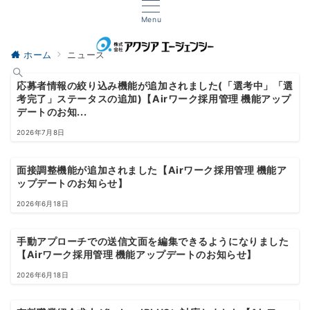
Menu
ホーム
ニュース
応募者情報の絞り込み機能が追加されました(「選考中」「選
考完了」ステータスの追加)【Airワーク採用管理 機能アップ
デートのお知...
2026年7月8日
面接調整機能が追加されました【Airワーク採用管理 機能ア
ップデートのお知らせ】
2026年6月18日
手動アプローチでの送信文面を編集できるようになりました
【Airワーク採用管理 機能アップデートのお知らせ】
2026年6月18日