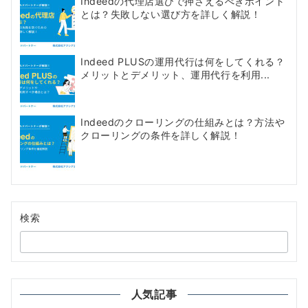
Indeedの代理店選びで押さえるべきポイント
とは？失敗しない選び方を詳しく解説！
ジ
送
Indeed PLUSの運用代行は何をしてくれる？
り
メリットとデメリット、運用代行を利用...
Indeedのクローリングの仕組みとは？方法や
クローリングの条件を詳しく解説！
検索
人気記事