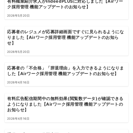
有料職業紹介求人がIndeedPLUSに対応しました【Airワー
ク採用管理 機能アップデートのお知らせ】
2026年5月20日
応募者のレジュメが応募詳細画面ですぐに見られるようにな
りました【Airワーク採用管理 機能アップデートのお知ら
せ】
2026年5月20日
応募者の「不合格」「辞退理由」を入力できるようになりま
した【Airワーク採用管理 機能アップデートのお知らせ】
2026年4月16日
有料広告配信期間中の無料効果(閲覧数データ)が確認できる
ようになりました【Airワーク採用管理 機能アップデートの
お知らせ】
2026年4月16日