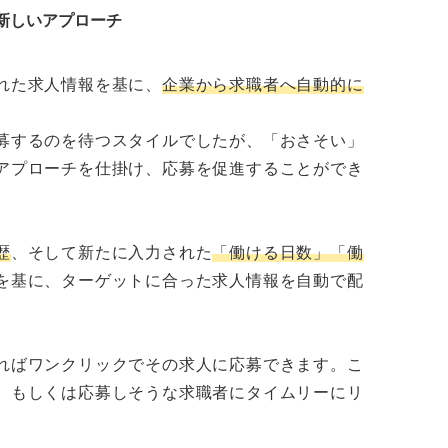
新しいアプローチ
れた求人情報を基に、
企業から求職者へ自動的に
募するのを待つスタイルでしたが、「おさそい」
アプローチを仕掛け、応募を促進することができ
歴
、そして新たに入力された
「働ける日数」「働
を基に、ターゲットに合った求人情報を自動で配
ればワンクリックでその求人に応募できます。こ
、もしくは応募しそうな求職者にタイムリーにリ