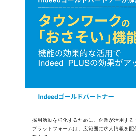
採用活動を強化するために、企業が活用する
プラットフォームは、広範囲に求人情報を配