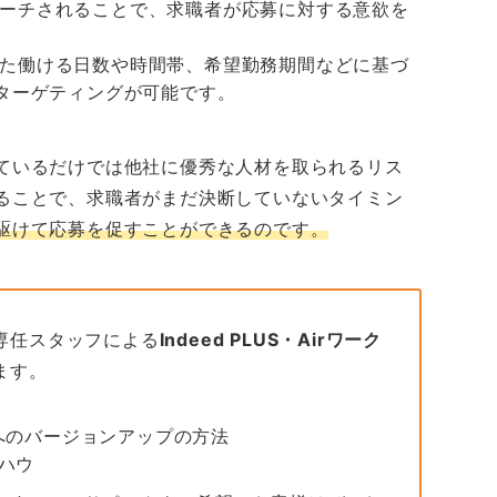
ーチされることで、求職者が応募に対する意欲を
た働ける日数や時間帯、希望勤務期間などに基づ
ターゲティングが可能です。
ているだけでは他社に優秀な人材を取られるリス
ることで、求職者がまだ決断していないタイミン
駆けて応募を促すことができるのです。
専任スタッフによる
Indeed PLUS・Airワーク
ます。
0)へのバージョンアップの方法
ハウ