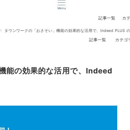
Menu
記事一覧
カ
タウンワークの「おさそい」機能の効果的な活用で、Indeed PLUS
記事一覧
カテゴ
能の効果的な活用で、Indeed