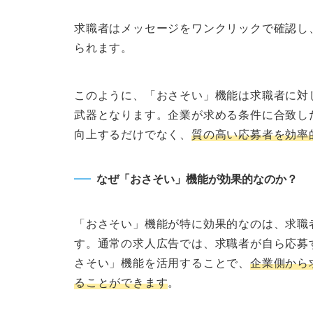
求職者はメッセージをワンクリックで確認し
られます。
このように、「おさそい」機能は求職者に対
武器となります。企業が求める条件に合致し
向上するだけでなく、
質の高い応募者を効率
なぜ「おさそい」機能が効果的なのか？
「おさそい」機能が特に効果的なのは、求職
す。通常の求人広告では、求職者が自ら応募
さそい」機能を活用することで、
企業側から
ることができます
。