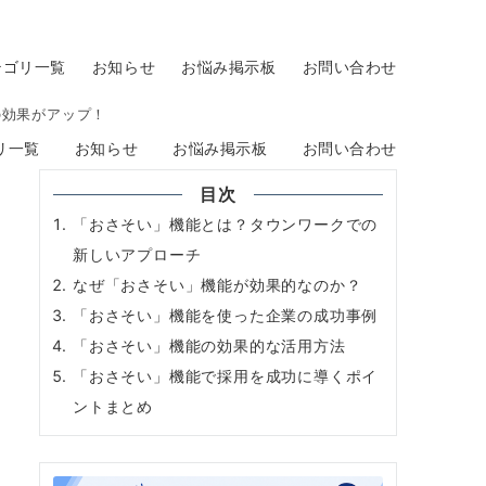
テゴリ一覧
お知らせ
お悩み掲示板
お問い合わせ
 の効果がアップ！
リ一覧
お知らせ
お悩み掲示板
お問い合わせ
目次
「おさそい」機能とは？タウンワークでの
新しいアプローチ
なぜ「おさそい」機能が効果的なのか？
「おさそい」機能を使った企業の成功事例
「おさそい」機能の効果的な活用方法
「おさそい」機能で採用を成功に導くポイ
ントまとめ