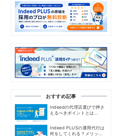
おすすめ記事
Indeedの代理店選びで押さ
えるべきポイントとは...
Indeed PLUSの運用代行は
何をしてくれる？メリッ...