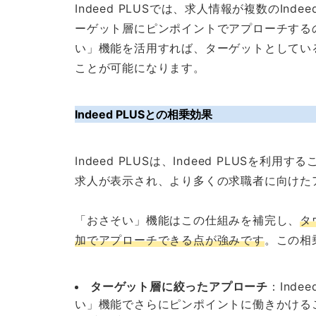
Indeed PLUSでは、求人情報が複数のIn
ーゲット層にピンポイントでアプローチする
い」機能を活用すれば、ターゲットとしてい
ことが可能になります。
Indeed PLUSとの相乗効果
Indeed PLUSは、Indeed PLUS
求人が表示され、より多くの求職者に向けた
「おさそい」機能はこの仕組みを補完し、
タ
加でアプローチできる点が強みです
。この相
ターゲット層に絞ったアプローチ
：Ind
い」機能でさらにピンポイントに働きかける