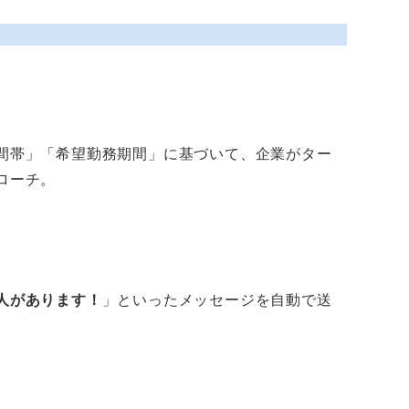
間帯」「希望勤務期間」に基づいて、企業がター
ローチ。
人があります！
」といったメッセージを自動で送