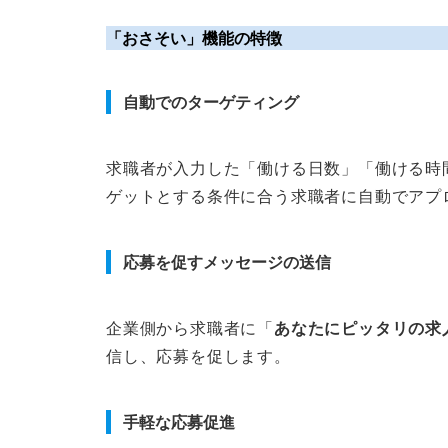
「おさそい」機能の特徴
自動でのターゲティング
求職者が入力した「働ける日数」「働ける時
ゲットとする条件に合う求職者に自動でアプ
応募を促すメッセージの送信
企業側から求職者に「
あなたにピッタリの求
信し、応募を促します。
手軽な応募促進