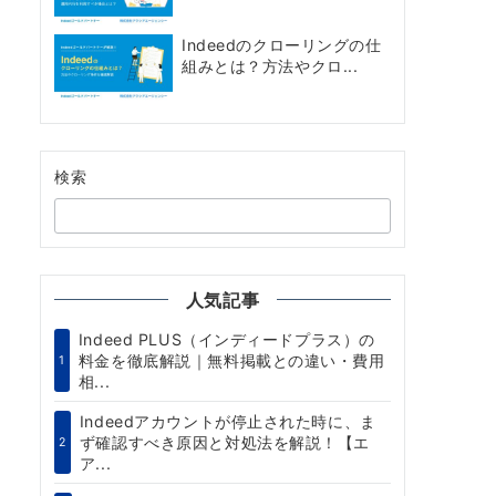
Indeedのクローリングの仕
組みとは？方法やクロ...
検索
人気記事
Indeed PLUS（インディードプラス）の
料金を徹底解説｜無料掲載との違い・費用
1
相...
Indeedアカウントが停止された時に、ま
ず確認すべき原因と対処法を解説！【エ
2
ア...