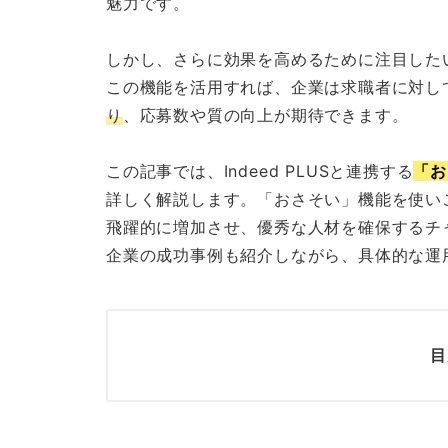
魅力です。
しかし、さらに効果を高めるために注目した
この機能を活用すれば、企業は求職者に対し
り
、応募数や質の向上が期待できます。
この記事では、Indeed PLUSと連携する
「お
詳しく解説します。「おさそい」機能を使い
飛躍的に増加させ、優秀な人材を確保するチ
企業の成功事例も紹介しながら、具体的な運
目