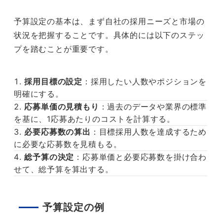
予算設定の基本は、まず自社の採用ニーズと市場の
状況を把握することです。具体的には以下のステッ
プを踏むことが重要です。
採用目標の設定
：採用したい人数やポジションを
明確にする。
応募単価の見積もり
：過去のデータや業界の標準
を基に、1応募あたりのコストを計算する。
必要応募数の算出
：目標採用人数を達成するため
に必要な応募数を見積もる。
総予算の決定
：応募単価と必要応募数を掛け合わ
せて、総予算を算出する。
予算設定の例