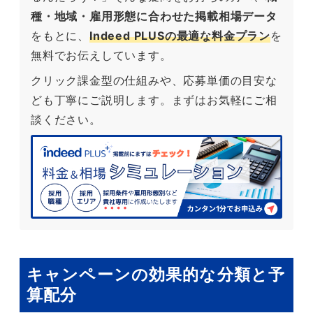
種・地域・雇用形態に合わせた掲載相場データ
をもとに、
Indeed PLUSの最適な料金プラン
を
無料でお伝えしています。
クリック課金型の仕組みや、応募単価の目安な
ども丁寧にご説明します。まずはお気軽にご相
談ください。
キャンペーンの効果的な分類と予
算配分