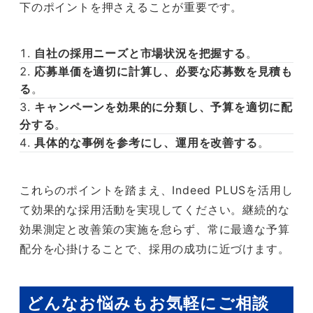
下のポイントを押さえることが重要です。
自社の採用ニーズと市場状況を把握する
。
応募単価を適切に計算し、必要な応募数を見積も
る
。
キャンペーンを効果的に分類し、予算を適切に配
分する
。
具体的な事例を参考にし、運用を改善する
。
これらのポイントを踏まえ、Indeed PLUSを活用し
て効果的な採用活動を実現してください。継続的な
効果測定と改善策の実施を怠らず、常に最適な予算
配分を心掛けることで、採用の成功に近づけます。
どんなお悩みもお気軽にご相談