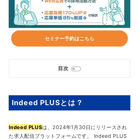
セミナー予約はこちら
目次
Indeed PLUSとは？
Indeed PLUS
は、2024年1月30日にリリースされ
た求人配信プラットフォームです。 Indeed PLUS