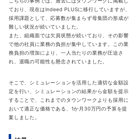
こちらの事例では、過去にはタウンワークに掲載し
ており、現在はIndeed PLUSに移行していますが、
採用課題として、応募数が集まらず母集団の形成が
難しい状況が続いていました。
また、組織面では欠員状態が続いており、その影響
で他の社員に業務の負担が集中しています。この業
務負担の増加により、一人当たりの業務が圧迫さ
れ、退職の可能性も懸念されていました。
そこで、シミュレーションを活用した適切な金額設
定を行い、シミュレーションの結果から金額を提示
することで、これまでのタウンワークよりも採用に
おいて適正な価格である、1か月30万円の予算を提
案しました。