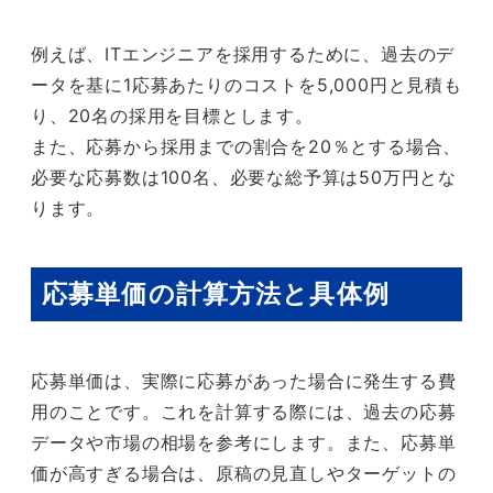
例えば、ITエンジニアを採用するために、過去のデ
ータを基に1応募あたりのコストを5,000円と見積も
り、20名の採用を目標とします。
また、応募から採用までの割合を20％とする場合、
必要な応募数は100名、必要な総予算は50万円とな
ります。
応募単価の計算方法と具体例
応募単価は、実際に応募があった場合に発生する費
用のことです。これを計算する際には、過去の応募
データや市場の相場を参考にします。また、応募単
価が高すぎる場合は、原稿の見直しやターゲットの