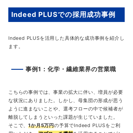
Indeed PLUSでの採用成功事例
Indeed PLUSを活用した具体的な成功事例を紹介し
ます。
事例1：化学・繊維業界の営業職
こちらの事例では、事業の拡大に伴い、増員が必要
な状況にありました。しかし、母集団の形成が思う
ように進まないことや、選考フローの中で候補者が
離脱してしまうといった課題が生じていました。
そこで、
1か月5万円
の予算でIndeed PLUSをご利