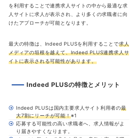
を利用することで連携求人サイトの中から最適な求
人サイトに求人が表示され、より多くの求職者に向
けたアプローチが可能となります。
最大の特徴は、Indeed PLUSを利用することで
求人
メディアの垣根を越えて、Indeed PLUS連携求人サ
イトに表示される可能性があります。
Indeed PLUSの特徴とメリット
Indeed PLUSは国内主要求人サイト利用者の
最
大7割にリーチが可能！
※1
応募する可能性の高い求職者へ、求人情報がよ
り届きやすくなります。