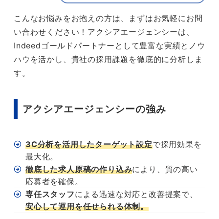
こんなお悩みをお抱えの方は、まずはお気軽にお問
い合わせください！アクシアエージェンシーは、
Indeedゴールドパートナーとして豊富な実績とノウ
ハウを活かし、貴社の採用課題を徹底的に分析しま
す。
アクシアエージェンシーの強み
3C分析を活用したターゲット設定
で採用効果を
最大化。
徹底した求人原稿の作り込み
により、質の高い
応募者を確保。
専任スタッフ
による迅速な対応と改善提案で、
安心して運用を任せられる体制。