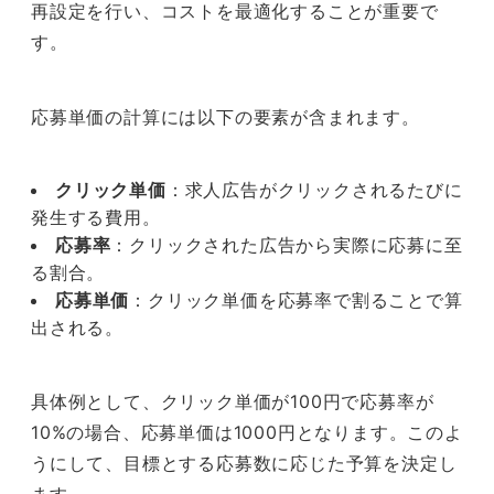
再設定を行い、コストを最適化することが重要で
す。
応募単価の計算には以下の要素が含まれます。
クリック単価
：求人広告がクリックされるたびに
発生する費用。
応募率
：クリックされた広告から実際に応募に至
る割合。
応募単価
：クリック単価を応募率で割ることで算
出される。
具体例として、クリック単価が100円で応募率が
10%の場合、応募単価は1000円となります。このよ
うにして、目標とする応募数に応じた予算を決定し