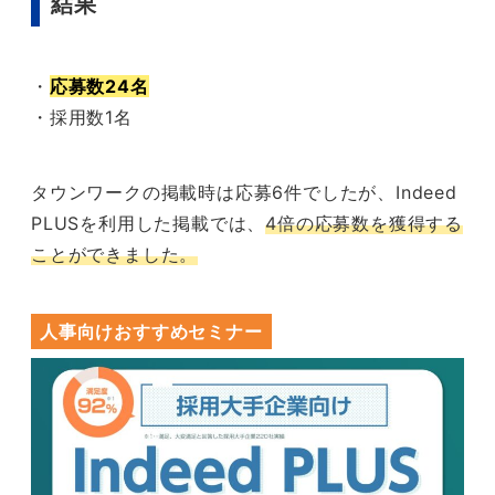
結果
・
応募数24名
・採用数1名
タウンワークの掲載時は応募6件でしたが、Indeed
PLUSを利用した掲載では、
4倍の応募数を獲得する
ことができました。
人事向けおすすめセミナー