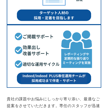
貴社の課題やお悩みにしっかり寄り添い、最適なご
提案をさせていただきます。専任のスタッフが迅速