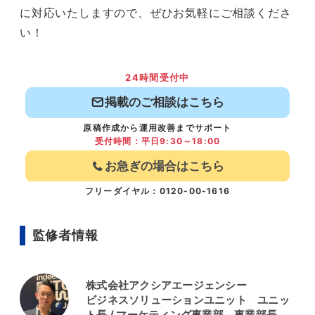
に対応いたしますので、ぜひお気軽にご相談くださ
い！
24時間受付中
掲載のご相談はこちら
原稿作成から運用改善までサポート
受付時間：平日9:30～18:00
お急ぎの場合はこちら
フリーダイヤル：0120-00-1616
監修者情報
株式会社アクシアエージェンシー
ビジネスソリューションユニット ユニッ
ト長 / マーケティング事業部 事業部長