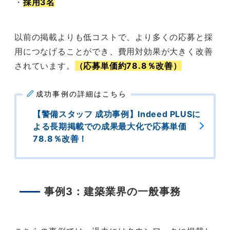
・
採用3名
以前の掲載よりも低コストで、より多くの応募と採
用につなげることができ、費用対効果が大きく改善
されています。
（応募単価約78.8％改善）
成功事例の詳細はこちら
【警備スタッフ 成功事例】Indeed PLUSに
よる長期掲載での成果最大化で応募単価
78.8％改善！
事例3：建築業界の一般事務