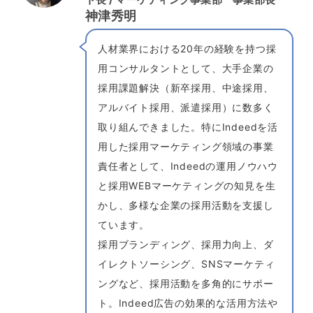
神津秀明
人材業界における20年の経験を持つ採
用コンサルタントとして、大手企業の
採用課題解決（新卒採用、中途採用、
アルバイト採用、派遣採用）に数多く
取り組んできました。特にIndeedを活
用した採用マーケティング領域の事業
責任者として、Indeedの運用ノウハウ
と採用WEBマーケティングの知見を生
かし、多様な企業の採用活動を支援し
ています。
採用ブランディング、採用力向上、ダ
イレクトソーシング、SNSマーケティ
ングなど、採用活動を多角的にサポー
ト。Indeed広告の効果的な活用方法や