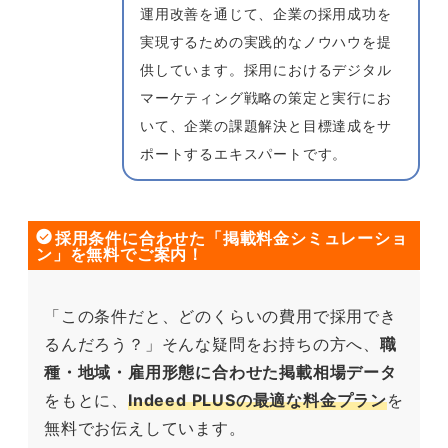
運用改善を通じて、企業の採用成功を
実現するための実践的なノウハウを提
供しています。採用におけるデジタル
マーケティング戦略の策定と実行にお
いて、企業の課題解決と目標達成をサ
ポートするエキスパートです。
採用条件に合わせた「掲載料金シミュレーショ
ン」を無料でご案内！
「この条件だと、どのくらいの費用で採用でき
るんだろう？」そんな疑問をお持ちの方へ、
職
種・地域・雇用形態に合わせた掲載相場データ
をもとに、
Indeed PLUSの最適な料金プラン
を
無料でお伝えしています。