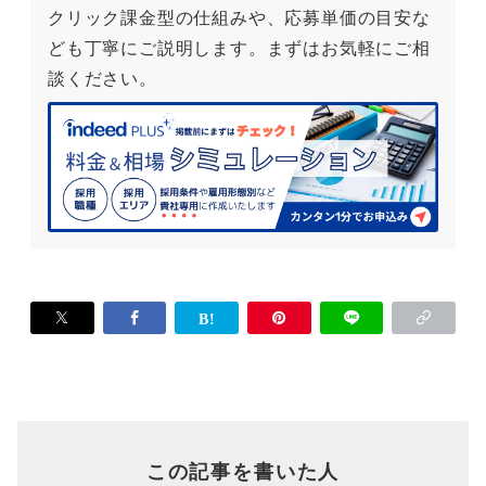
クリック課金型の仕組みや、応募単価の目安な
ども丁寧にご説明します。まずはお気軽にご相
談ください。
この記事を書いた人