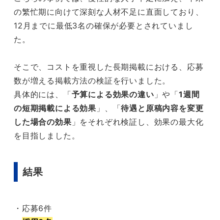
の繁忙期に向けて深刻な人材不足に直面しており、
12月までに最低3名の確保が必要とされていまし
た。
そこで、コストを重視した長期掲載における、応募
数が増える掲載方法の検証を行いました。
具体的には、「
予算による効果の違い
」や「
1週間
の短期掲載による効果
」、「
待遇と原稿内容を変更
した場合の効果
」をそれぞれ検証し、効果の最大化
を目指しました。
結果
・応募6件