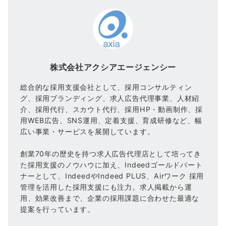
株式会社アクシアエージェンシー
総合的な採用支援会社として、採用コンサルティン
グ、採用ブランディング、求人広告代理事業、人材紹
介、採用代行、スカウト代行、採用HP・動画制作、採
用WEB広告、SNS運用、定着支援、育成研修など、幅
広い事業・サービスを展開しています。
創業70年の歴史を持つ求人広告代理店として培ってき
た採用支援のノウハウに加え、Indeedゴールドパート
ナーとして、IndeedやIndeed PLUS、Airワーク 採用
管理を活用した採用支援にも注力。求人掲載から運
用、効果改善まで、企業の採用課題に合わせた最適な
提案を行っています。