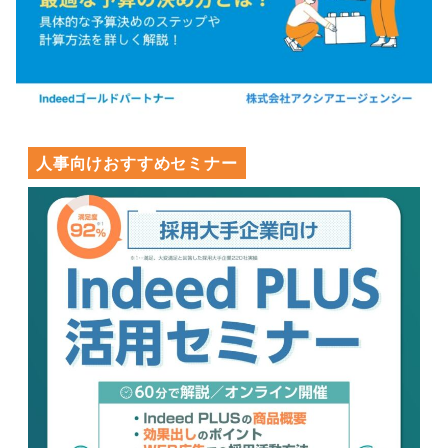
人事向けおすすめセミナー