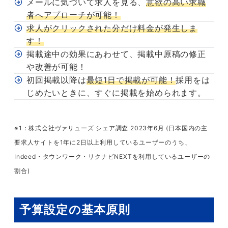
メールに気づいて求人を見る、
意欲の高い求職
者へアプローチが可能！
求人がクリックされた分だけ料金が発生しま
す！
掲載途中の効果にあわせて、掲載中原稿の修正
や改善が可能！
初回掲載以降は
最短1日で掲載が可能！
採用をは
じめたいときに、すぐに掲載を始められます。
※1：株式会社ヴァリューズ シェア調査 2023年6月 (日本国内の主
要求人サイトを1年に2日以上利用しているユーザーのうち、
Indeed・タウンワーク・リクナビNEXTを利用しているユーザーの
割合)
予算設定の基本原則