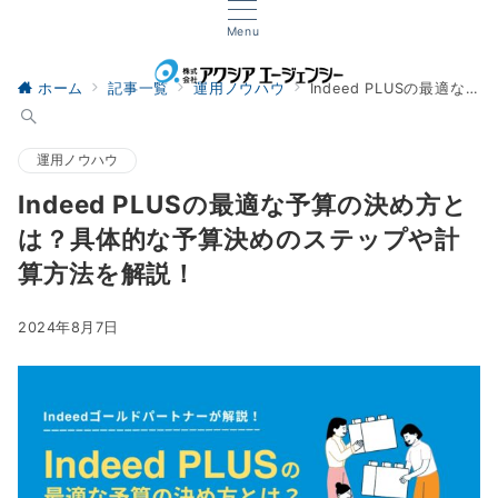
Menu
ホーム
記事一覧
運用ノウハウ
Indeed PLUSの最適な予算の決め方とは？具体的な予算決めのステップや計算方法を解説！
運用ノウハウ
Indeed PLUSの最適な予算の決め方と
は？具体的な予算決めのステップや計
算方法を解説！
2024年8月7日