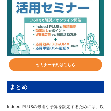
セミナー予約はこちら
まとめ
Indeed PLUSの最適な予算を設定するためには、以