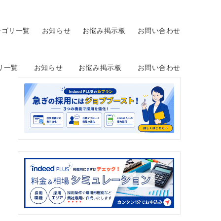
テゴリ一覧
お知らせ
お悩み掲示板
お問い合わせ
リ一覧
お知らせ
お悩み掲示板
お問い合わせ