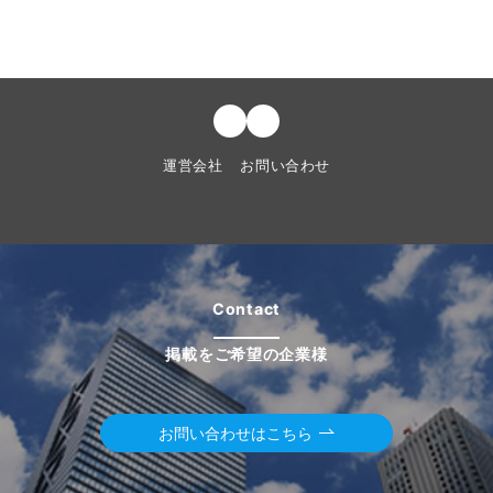
運営会社
お問い合わせ
Contact
掲載をご希望の企業様
お問い合わせはこちら