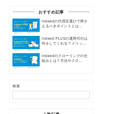
おすすめ記事
Indeedの代理店選びで押さ
えるべきポイントとは...
Indeed PLUSの運用代行は
何をしてくれる？メリッ...
Indeedのクローリングの仕
組みとは？方法やクロ...
検索