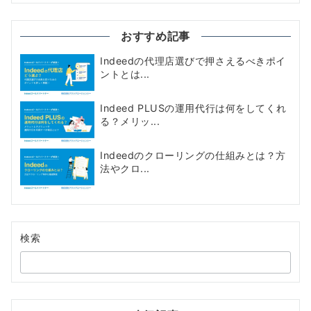
おすすめ記事
Indeedの代理店選びで押さえるべきポイ
ントとは...
Indeed PLUSの運用代行は何をしてくれ
る？メリッ...
Indeedのクローリングの仕組みとは？方
法やクロ...
検索