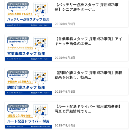
アルバイト採用
【バッテリー点検スタッフ 採用成功事
例】シニア層をターゲ...
2025年9月9日
アルバイト採用
【営業事務スタッフ 採用成功事例】アイ
キャッチ画像の工夫...
2025年9月8日
アルバイト採用
【訪問介護スタッフ 採用成功事例】掲載
結果を分析し、効果...
2025年9月5日
アルバイト採用
【ルート配送ドライバー 採用成功事例】
写真と詳細情報でリ...
2025年9月4日