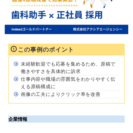
この事例のポイント
未経験歓迎でも応募を集めるため、原稿で
働きやすさを具体的に訴求
仕事内容や職場の雰囲気をわかりやすく伝
える原稿構成に
画像の工夫によりクリック率を改善
企業情報