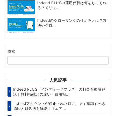
Indeed PLUSの運用代行は何をしてくれ
る？メリッ...
Indeedのクローリングの仕組みとは？方
法やクロ...
検索
人気記事
Indeed PLUS（インディードプラス）の料金を徹底解
1
説｜無料掲載との違い・費用相...
Indeedアカウントが停止された時に、まず確認すべき
2
原因と対処法を解説！【エア...