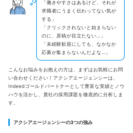
「働きやすさはあるけど、それが
求職者にうまく伝わってない気が
する」
「クリックされないと始まらない
のに、原稿が目立たない…」
「未経験歓迎にしても、なかなか
応募が集まらないんだよな…」
こんなお悩みをお抱えの方は、まずはお気軽にお問
い合わせください！アクシアエージェンシーは、
Indeedゴールドパートナーとして豊富な実績とノウ
ハウを活かし、貴社の採用課題を徹底的に分析しま
す。
アクシアエージェンシーの3つの強み