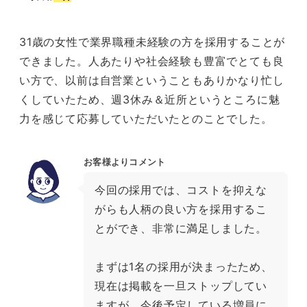
31歳の女性で業界職種未経験の方を採用することが
できました。人あたりや社会経験も豊富でとても良
い方で、以前は自営業ということもありかなり忙し
くしていたため、週3休み＆近所というところに魅
力を感じて応募していただいたとのことでした。
お客様よりコメント
今回の採用では、コストを抑えな
がらも人柄の良い方を採用するこ
とができ、非常に満足しました。
まずは1名の採用が決まったため、
現在は掲載を一旦ストップしてい
ますが、今後予定している増員に