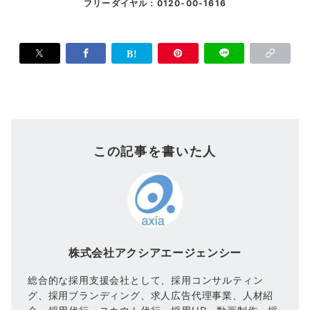
フリーダイヤル：0120-00-1616
この記事を書いた人
株式会社アクシアエージェンシー
総合的な採用支援会社として、採用コンサルティン
グ、採用ブランディング、求人広告代理事業、人材紹