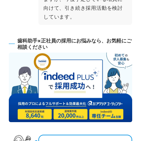
向けて、引き続き採用活動を検討
しています。
歯科助手×正社員の採用にお悩みなら、お気軽にご
相談ください