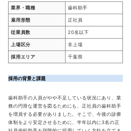
業界・職種
歯科助手
雇用形態
正社員
従業員数
20名以下
上場区分
非上場
採用エリア
千葉県
採用の背景と課題
歯科助手の人員がやや不足している状況にあり、業
務の円滑な運営を図るためにも、正社員の歯科助手
を増員する必要がありました。そこで、今後の診療
体制をより安定させるために、半年以内に3名の正
社員歯科助手を段階的に採用していく方針を立てま