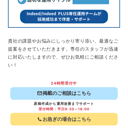
貴社の課題やお悩みにしっかり寄り添い、最適なご
提案をさせていただきます。専任のスタッフが迅速
に対応いたしますので、ぜひお気軽にご相談くださ
い！
24時間受付中
掲載のご相談はこちら
原稿作成から運用改善までサポート
受付時間：平日9:30～18:00
お急ぎの場合はこちら