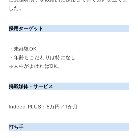
した。
採用ターゲット
・未経験OK
・年齢もこだわりは特になし
→人柄がよければOK。
掲載媒体・サービス
Indeed PLUS：5万円／1か月
打ち手