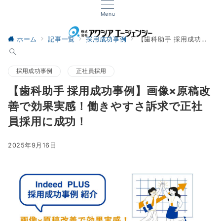
Menu
ホーム
記事一覧
採用成功事例
【歯科助手 採用成功事例】画像×原稿改善で効果実感！働きやすさ訴求で正社員採用に成功！
採用成功事例
正社員採用
【歯科助手 採用成功事例】画像×原稿改
善で効果実感！働きやすさ訴求で正社
員採用に成功！
2025年9月16日