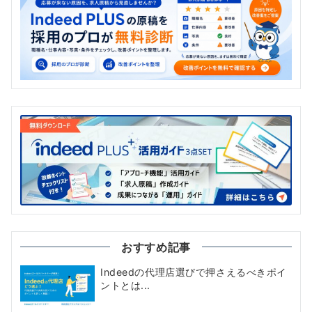
おすすめ記事
Indeedの代理店選びで押さえるべきポイ
ントとは...