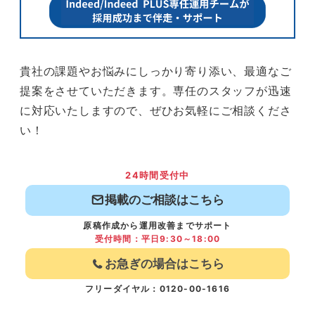
貴社の課題やお悩みにしっかり寄り添い、最適なご
提案をさせていただきます。専任のスタッフが迅速
に対応いたしますので、ぜひお気軽にご相談くださ
い！
24時間受付中
掲載のご相談はこちら
原稿作成から運用改善までサポート
受付時間：平日9:30～18:00
お急ぎの場合はこちら
フリーダイヤル：0120-00-1616