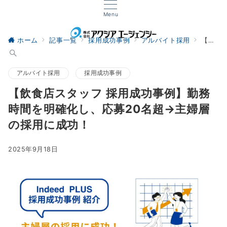
Menu
ホーム
記事一覧
採用成功事例
アルバイト採用
【飲食店スタッフ 採用成功事例】勤務時間を明確化し、応募20名超→主婦層の採用に成功！
アルバイト採用
採用成功事例
【飲食店スタッフ 採用成功事例】勤務
時間を明確化し、応募20名超→主婦層
の採用に成功！
2025年9月18日