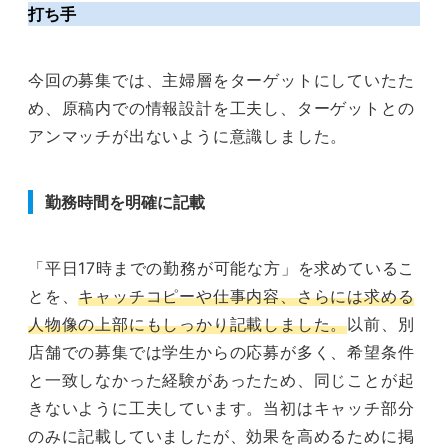
打ち手
今回の募集では、主婦層をターゲットにしていたた
め、原稿内での情報設計を工夫し、ターゲットとの
アンマッチが出ないように意識しました。
勤務時間を明確に記載
「平日17時までの勤務が可能な方」を求めているこ
とを、
キャッチコピーや仕事内容、さらには求める
人物像の上部にもしっかり記載しました。
以前、別
店舗での募集では学生からの応募が多く、希望条件
と一致しなかった経験があったため、同じことが起
きないように工夫しています。当初はキャッチ部分
のみに記載していましたが、効果を高めるために掲