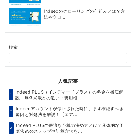
Indeedのクローリングの仕組みとは？方
法やクロ...
検索
人気記事
Indeed PLUS（インディードプラス）の料金を徹底解
1
説｜無料掲載との違い・費用相...
Indeedアカウントが停止された時に、まず確認すべき
2
原因と対処法を解説！【エア...
Indeed PLUSの最適な予算の決め方とは？具体的な予
3
算決めのステップや計算方法を...