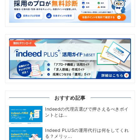
おすすめ記事
Indeedの代理店選びで押さえるべきポイ
ントとは...
Indeed PLUSの運用代行は何をしてくれ
る？メリッ...