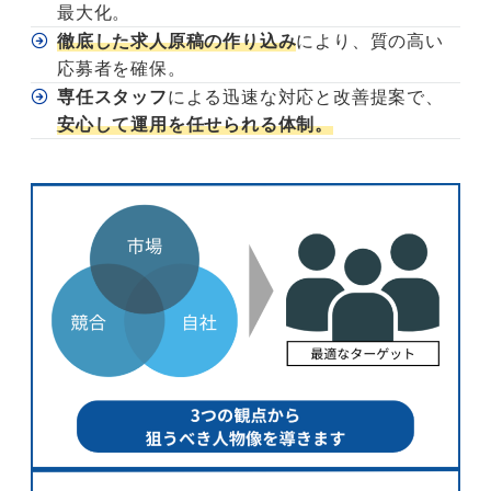
最大化。
徹底した求人原稿の作り込み
により、質の高い
応募者を確保。
専任スタッフ
による迅速な対応と改善提案で、
安心して運用を任せられる体制。