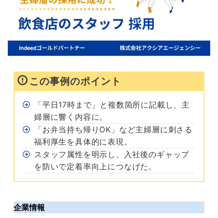
この事例のポイント
「平日17時まで」と複数箇所に記載し、主
婦層に響く内容に。
「お弁当持ち帰りOK」など主婦層に刺さる
福利厚生を具体的に表現。
スタッフ属性を明示し、入社後のギャップ
を防いで定着率向上につなげた。
企業情報