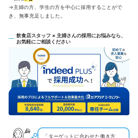
→主婦の方、学生の方を中心に採用することがで
き、無事充足しました。
飲食店スタッフ × 主婦さんの採用にお悩みなら、
お気軽にご相談ください
「ターゲットに合わせた働き方