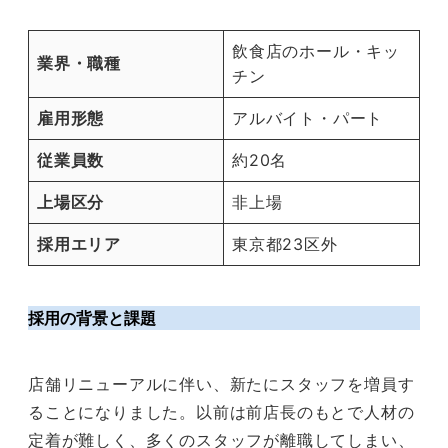
飲食店のホール・キッ
業界・職種
チン
雇用形態
アルバイト・パート
従業員数
約20名
上場区分
非上場
採用エリア
東京都23区外
採用の背景と課題
店舗リニューアルに伴い、新たにスタッフを増員す
ることになりました。以前は前店長のもとで人材の
定着が難しく、多くのスタッフが離職してしまい、