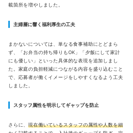
載箇所を増やしました。
主婦層に響く福利厚生の工夫
まかないについては、単なる食事補助にとどまら
ず、「お弁当の持ち帰りもOK」「夕飯にして家計
にも優しい」といった具体的な表現を追加しまし
た。家庭の負担軽減につながる内容を盛り込むこと
で、応募者が働くイメージをしやすくなるよう工夫
しました。
スタッフ属性を明示してギャップを防止
さらに、
現在働いているスタッフの属性や人数を細