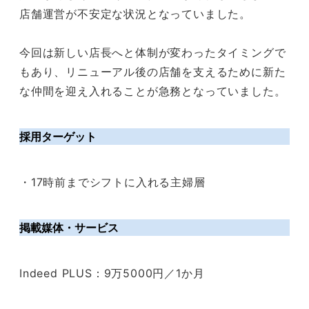
店舗運営が不安定な状況となっていました。
今回は新しい店長へと体制が変わったタイミングで
もあり、リニューアル後の店舗を支えるために新た
な仲間を迎え入れることが急務となっていました。
採用ターゲット
・17時前までシフトに入れる主婦層
掲載媒体・サービス
Indeed PLUS：9万5000円／1か月