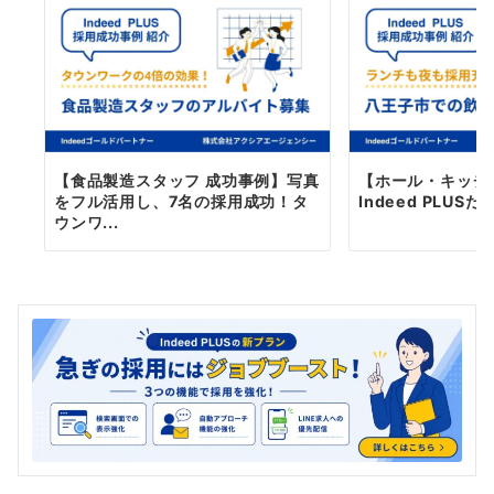
【食品製造スタッフ 成功事例】写真
【ホール・キッチ
をフル活用し、7名の採用成功！タ
Indeed PLUS
ウンワ...