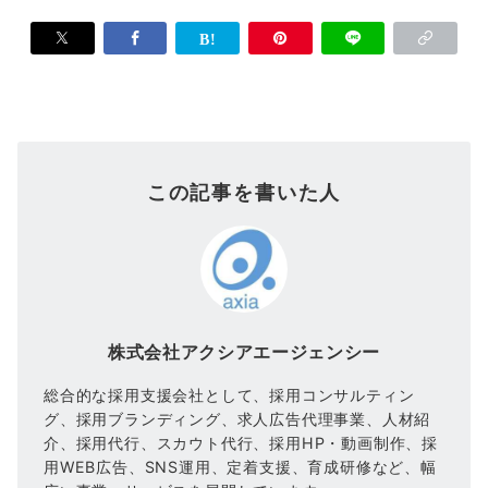
この記事を書いた人
株式会社アクシアエージェンシー
総合的な採用支援会社として、採用コンサルティン
グ、採用ブランディング、求人広告代理事業、人材紹
介、採用代行、スカウト代行、採用HP・動画制作、採
用WEB広告、SNS運用、定着支援、育成研修など、幅