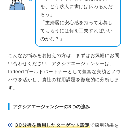
を、どう求人に書けば伝わるんだ
ろう」
「主婦層に安心感を持って応募し
てもらうには何を工夫すればいい
のかな？」
こんなお悩みをお抱えの方は、まずはお気軽にお問
い合わせください！アクシアエージェンシーは、
Indeedゴールドパートナーとして豊富な実績とノウ
ハウを活かし、貴社の採用課題を徹底的に分析しま
す。
アクシアエージェンシーの3つの強み
3C分析を活用したターゲット設定
で採用効果を