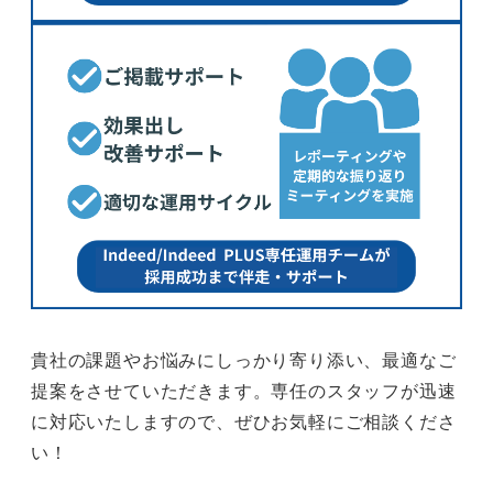
貴社の課題やお悩みにしっかり寄り添い、最適なご
提案をさせていただきます。専任のスタッフが迅速
に対応いたしますので、ぜひお気軽にご相談くださ
い！