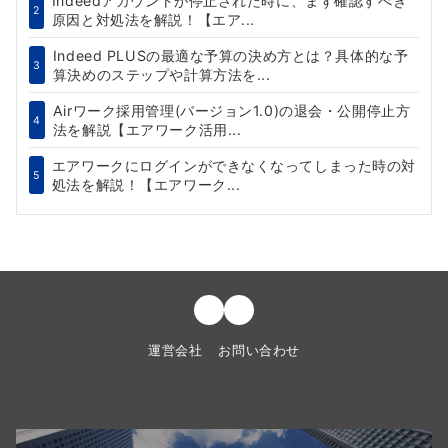
Indeedアカウントが停止された時に、まず確認すべき
2
原因と対処法を解説！【エア...
Indeed PLUSの最適な予算の決め方とは？具体的な予
3
算決めのステップや計算方法を...
Airワーク採用管理(バージョン1.0)の退会・公開停止方
4
法を解説【エアワーク活用...
エアワークにログインができなくなってしまった時の対
5
処法を解説！【エアワーク...
運営会社
お問い合わせ