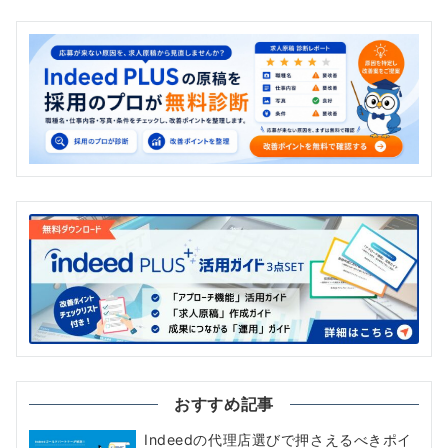
おすすめ記事
Indeedの代理店選びで押さえるべきポイ