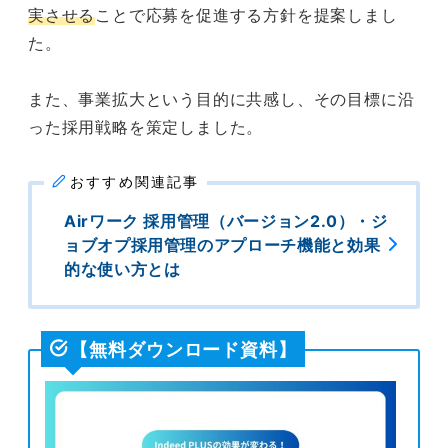
実させる
ことで応募を促進する方針を提案しまし
た。
また、事業拡大という目的に共感し、その目標に沿
った採用戦略を策定しました。
おすすめ関連記事
Airワーク 採用管理（バージョン2.0）・ジ
ョブオプ採用管理のアプローチ機能と効果
的な使い方とは
【無料ダウンロード資料】