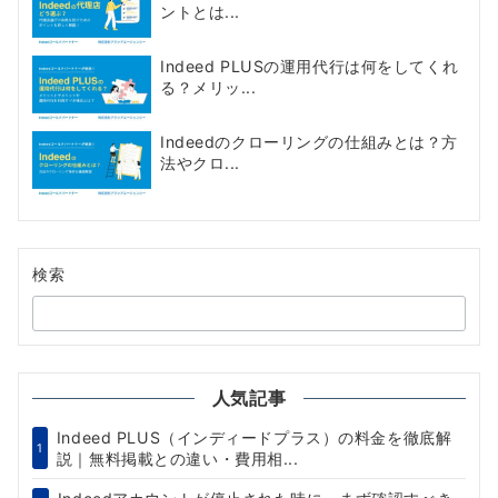
ントとは...
Indeed PLUSの運用代行は何をしてくれ
る？メリッ...
Indeedのクローリングの仕組みとは？方
法やクロ...
検索
人気記事
Indeed PLUS（インディードプラス）の料金を徹底解
1
説｜無料掲載との違い・費用相...