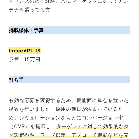
ドプレスの操作経験、常にマーケットに対してアン
テナを張ってる方
掲載媒体・予算
IndeedPLUS
予算：15万円
打ち手
有効な応募を獲得するため、機能面に重点を置いた
提案を行いました。採用の期日が決まっているた
め、シミュレーションをもとにコンバージョン率
（CVR）を提示し、
ターゲットに対して効果的なタ
グ設定やキーワード選定、アプローチ機能などを充