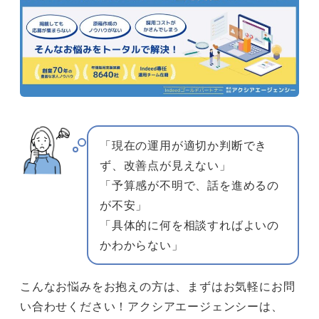
「現在の運用が適切か判断でき
ず、改善点が見えない」
「予算感が不明で、話を進めるの
が不安」
「具体的に何を相談すればよいの
かわからない」
こんなお悩みをお抱えの方は、まずはお気軽にお問
い合わせください！アクシアエージェンシーは、