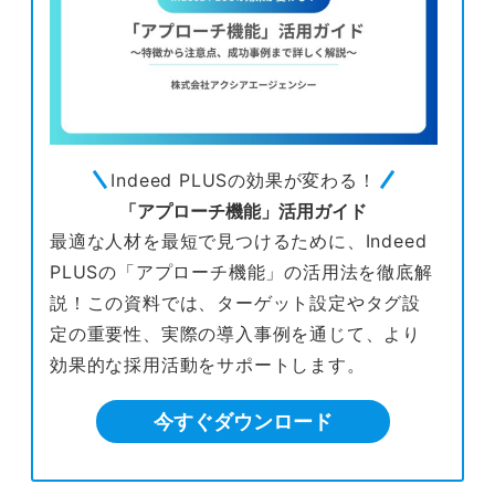
Indeed PLUSの効果が変わる！
「アプローチ機能」活用ガイド
最適な人材を最短で見つけるために、Indeed
PLUSの「アプローチ機能」の活用法を徹底解
説！この資料では、ターゲット設定やタグ設
定の重要性、実際の導入事例を通じて、より
効果的な採用活動をサポートします。
今すぐダウンロード