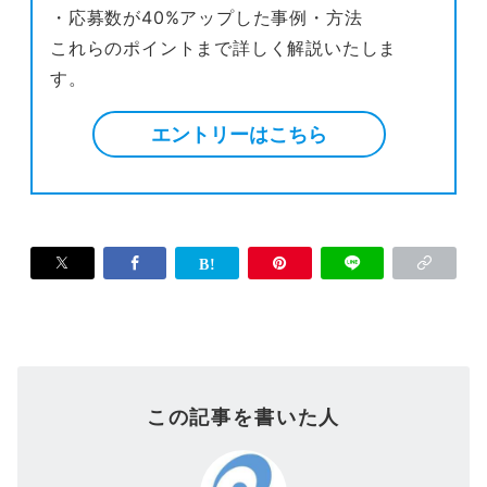
・応募数が40%アップした事例・方法
これらのポイントまで詳しく解説いたしま
す。
エントリーはこちら
この記事を書いた人