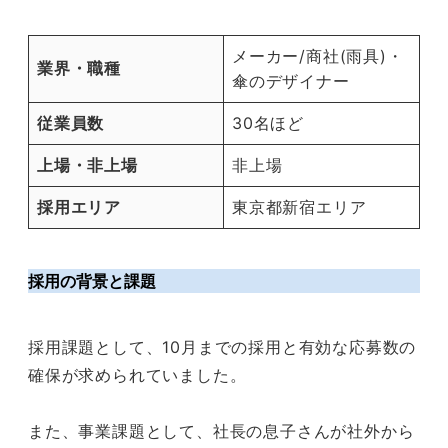
メーカー/商社(雨具)・
業界・職種
傘のデザイナー
従業員数
30名ほど
上場・非上場
非上場
採用エリア
東京都新宿エリア
採用の背景と課題
採用課題として、10月までの採用と有効な応募数の
確保が求められていました。
また、事業課題として、社長の息子さんが社外から