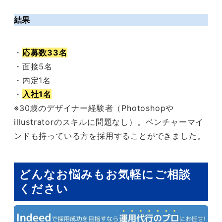
結果
・
応募数33名
・面接5名
・内定1名
・
入社1名
※30歳のデザイナー経験者（Photoshopや
illustratorのスキルに問題なし）。ベンチャーマイ
ンドも持っている方を採用することができました。
どんなお悩みもお気軽にご相談
ください