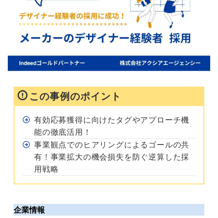
この事例のポイント
有効応募獲得に向けたタグやアプローチ機
能の徹底活用！
事業観点でのヒアリングによるゴールの共
有！事業拡大の機会損失を防ぐ逆算した採
用戦略
企業情報