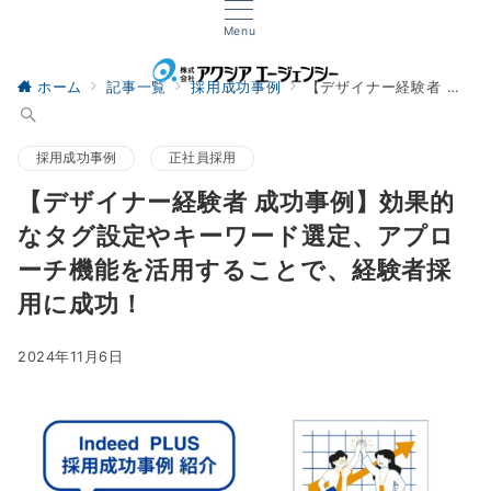
Menu
ホーム
記事一覧
採用成功事例
【デザイナー経験者 成功事例】効果的なタグ設定やキーワード選定、アプローチ機能を活用することで、経験者採用に成功！
採用成功事例
正社員採用
【デザイナー経験者 成功事例】効果的
なタグ設定やキーワード選定、アプロ
ーチ機能を活用することで、経験者採
用に成功！
2024年11月6日