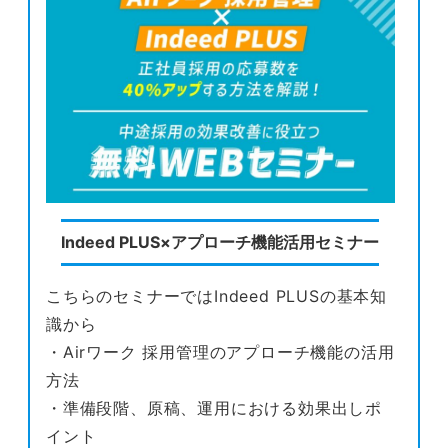
Indeed PLUS×アプローチ機能活用セミナー
こちらのセミナーではIndeed PLUSの基本知
識から
・Airワーク 採用管理のアプローチ機能の活用
方法
・準備段階、原稿、運用における効果出しポ
イント