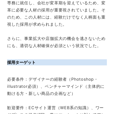
専務に就任し、会社が変革期を迎えているため、変
革に必要な人材の採用が重要視されていました。そ
のため、この人材には、経験だけでなく人柄面も重
視した採用が求められました。
さらに、事業拡大や店舗拡大の機会を逃さないため
にも、適切な人材確保が必須という状況でした。
採用ターゲット
必要条件：デザイナーの経験者（Photoshop・
illustrator必須）、ベンチャーマインド（主体的に
動ける方・新しい商品の企画など）
歓迎要件：ECサイト運営（WEB系の知識）、ワー