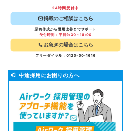
24時間受付中
掲載のご相談はこちら
原稿作成から運用改善までサポート
受付時間：平日9:30～18:00
お急ぎの場合はこちら
フリーダイヤル：0120-00-1616
中途採用にお困りの方へ