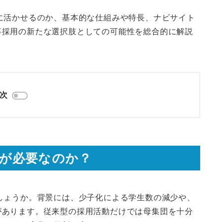
に活かせるのか、基本的な仕組みや特長、ナビサイト
卒採用の新たな選択肢としての可能性を総合的に解説
次
告が必要なのか？
しょうか。背景には、少子化による学生数の減少や、
があります。従来型の採用活動だけでは母集団を十分