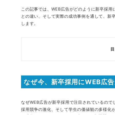
この記事では、WEB広告がどのように新卒採用
との違い、そして実際の成功事例を通して、新
します。
目
なぜ今、新卒採用にWEB広
なぜWEB広告が新卒採用で注目されているので
採用競争の激化、そして学生の価値観の多様化