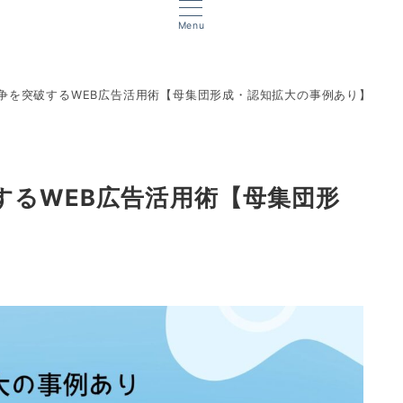
Menu
争を突破するWEB広告活用術【母集団形成・認知拡大の事例あり】
するWEB広告活用術【母集団形