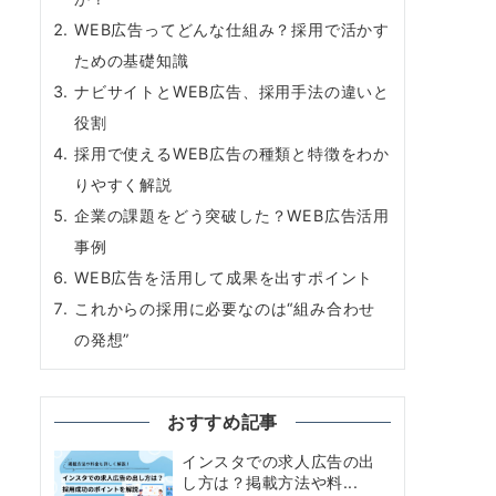
WEB広告ってどんな仕組み？採用で活かす
ための基礎知識
ナビサイトとWEB広告、採用手法の違いと
役割
採用で使えるWEB広告の種類と特徴をわか
りやすく解説
企業の課題をどう突破した？WEB広告活用
事例
WEB広告を活用して成果を出すポイント
これからの採用に必要なのは“組み合わせ
の発想”
おすすめ記事
インスタでの求人広告の出
し方は？掲載方法や料...