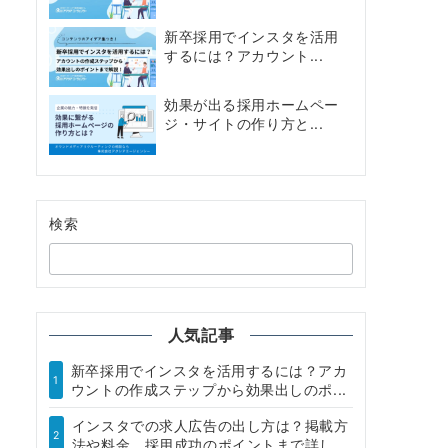
新卒採用でインスタを活用
するには？アカウント...
効果が出る採用ホームペー
ジ・サイトの作り方と...
検索
人気記事
新卒採用でインスタを活用するには？アカ
1
ウントの作成ステップから効果出しのポ...
インスタでの求人広告の出し方は？掲載方
2
法や料金、採用成功のポイントまで詳し...