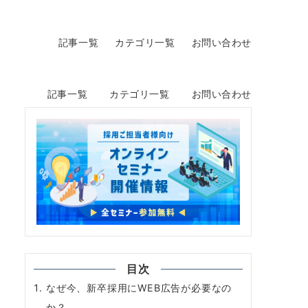
記事一覧
カテゴリ一覧
お問い合わせ
記事一覧
カテゴリ一覧
お問い合わせ
目次
なぜ今、新卒採用にWEB広告が必要なの
か？