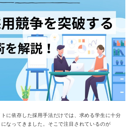
イトに依存した採用手法だけでは、求める学生に十分
うになってきました。そこで注目されているのが