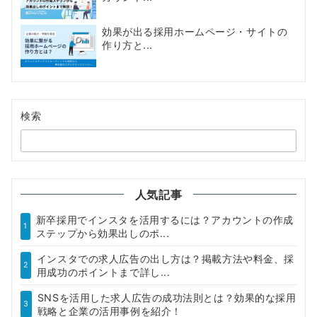
効果が出る採用ホームページ・サイトの
作り方と...
検索
人気記事
新卒採用でインスタを活用するには？アカウントの作成
1
ステップから効果出しのポ...
インスタでの求人広告の出し方は？掲載方法や料金、採
2
用成功のポイントまで詳し...
SNSを活用した求人広告の成功法則とは？効果的な採用
3
戦略と企業の活用事例を紹介！