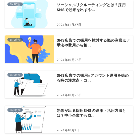
SNS広告
ソーシャルリクルーティングとは？採用
SNSで効果を出すや...
2024年11月27日
SNS広告
SNS広告での採用を検討する際の注意点／
手法や費用から相...
2024年10月25日
SNS広告
SNS広告での採用×アカウント運用を始め
る時の注意点・コ...
2024年10月25日
SNS広告
効果が出る採用SNSの運用・活用方法と
は？中小企業でも成...
2024年10月1日