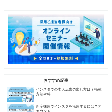
おすすめ記事
インスタでの求人広告の出し方は？掲載
方法や料...
新卒採用でインスタを活用するには？ア
カウント...