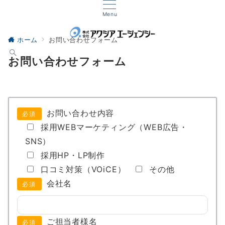
Menu
ホーム
お問い合わせフォーム
お問い合わせフォーム
お問い合わせ内容
必須
採用WEBマーケティング（WEB広告・
SNS）
採用HP・LP制作
口コミ対策（VOiCE）
その他
会社名
必須
ご担当者様名
必須