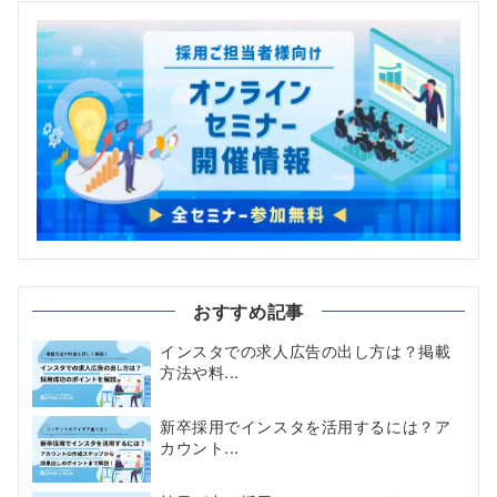
おすすめ記事
インスタでの求人広告の出し方は？掲載
方法や料...
新卒採用でインスタを活用するには？ア
カウント...