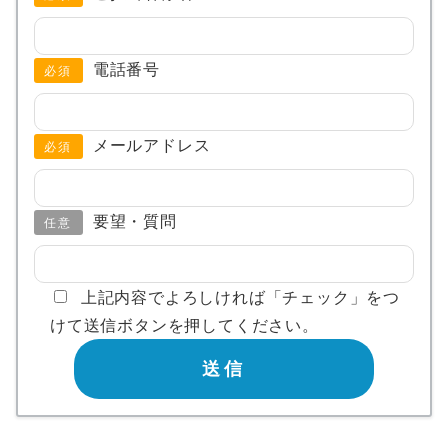
電話番号
必須
メールアドレス
必須
要望・質問
任意
上記内容でよろしければ「チェック」をつ
けて送信ボタンを押してください。