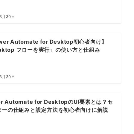
年3月30日
er Automate for Desktop初心者向け】
sktop フローを実行」の使い方と仕組み
年3月30日
r Automate for DesktopのUI要素とは？セ
ターの仕組みと設定方法を初心者向けに解説