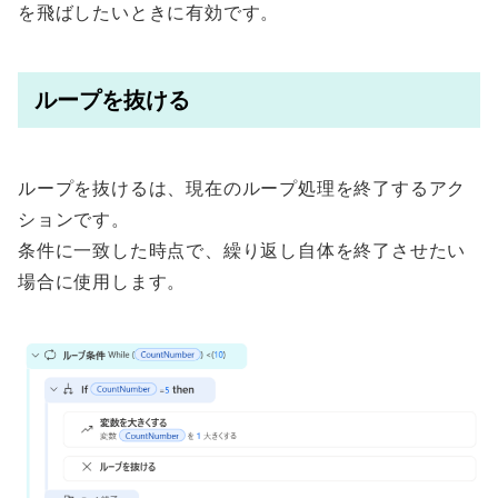
を飛ばしたいときに有効です。
ループを抜ける
ループを抜けるは、現在のループ処理を終了するアク
ションです。
条件に一致した時点で、繰り返し自体を終了させたい
場合に使用します。