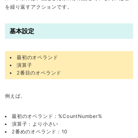
を繰り返すアクションです。
基本設定
最初のオペランド
演算子
2番目のオペランド
例えば、
最初のオペランド：%CountNumber%
演算子：より小さい
2番めのオペランド：10