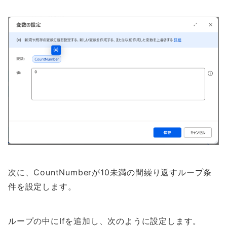
次に、CountNumberが10未満の間繰り返すループ条
件を設定します。
ループの中にIfを追加し、次のように設定します。