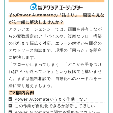
そのPower Automateの「詰まり」、画面を見な
がら一緒に解決しませんか？
アクシアエージェンシーでは、画面を共有しなが
らの変数設定のアドバイスや、複雑なフロー構築
の代行まで幅広く対応。エラーの解消から開発の
アウトソース相談まで、現場の「困った」を即座
に解決します。
「フローが止まってしまう」「どこから手をつけ
ればいいか迷っている」という段階でも構いませ
ん。まずは無料相談で、自動化へのハードルを一
緒に乗り越えましょう。
ご相談内容例
Power Automateがうまく作動しない
この作業が自動化できるか診断してほしい
Power Automateに関する業務をアウトソー