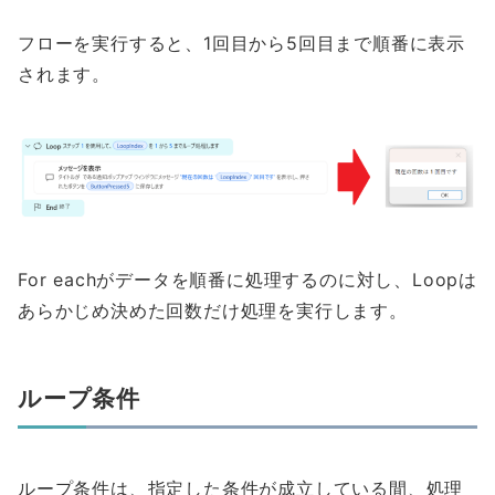
フローを実行すると、1回目から5回目まで順番に表示
されます。
For eachがデータを順番に処理するのに対し、Loopは
あらかじめ決めた回数だけ処理を実行します。
ループ条件
ループ条件は、指定した条件が成立している間、処理