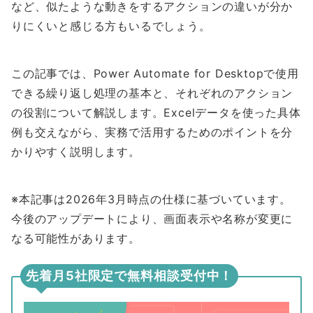
など、似たような動きをするアクションの違いが分か
りにくいと感じる方もいるでしょう。
この記事では、Power Automate for Desktopで使用
できる繰り返し処理の基本と、それぞれのアクション
の役割について解説します。Excelデータを使った具体
例も交えながら、実務で活用するためのポイントを分
かりやすく説明します。
※本記事は2026年3月時点の仕様に基づいています。
今後のアップデートにより、画面表示や名称が変更に
なる可能性があります。
先着月5社限定で無料相談受付中！