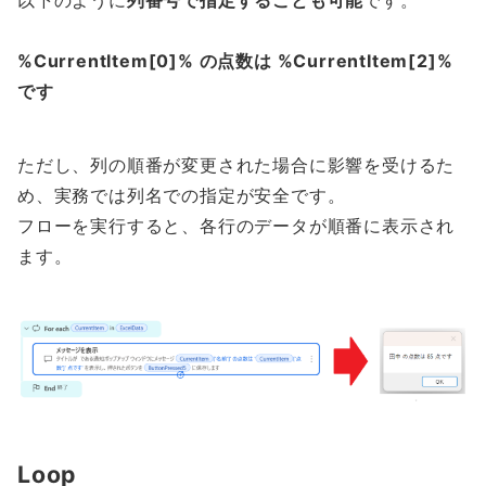
%CurrentItem[0]% の点数は %CurrentItem[2]%
です
ただし、列の順番が変更された場合に影響を受けるた
め、実務では列名での指定が安全です。
フローを実行すると、各行のデータが順番に表示され
ます。
Loop