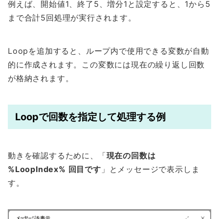
例えば、開始値1、終了5、増分1と設定すると、1から5
まで合計5回処理が実行されます。
Loopを追加すると、ループ内で使用できる変数が自動
的に作成されます。この変数には現在の繰り返し回数
が格納されます。
Loopで回数を指定して処理する例
動きを確認するために、「
現在の回数は
%LoopIndex% 回目です
」とメッセージで表示しま
す。