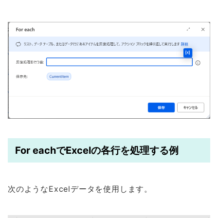
For eachでExcelの各行を処理する例
次のようなExcelデータを使用します。