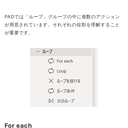
PADでは「ループ」グループの中に複数のアクション
が用意されています。それぞれの役割を理解すること
が重要です。
For each