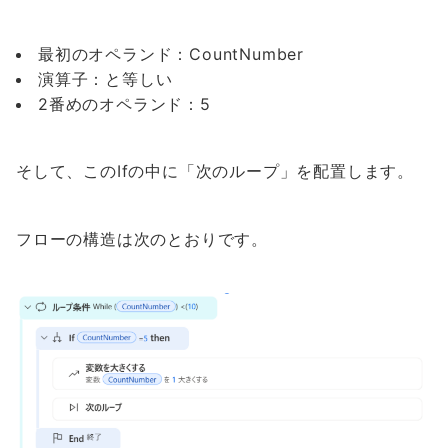
最初のオペランド：CountNumber
演算子：と等しい
2番めのオペランド：5
そして、このIfの中に「次のループ」を配置します。
フローの構造は次のとおりです。