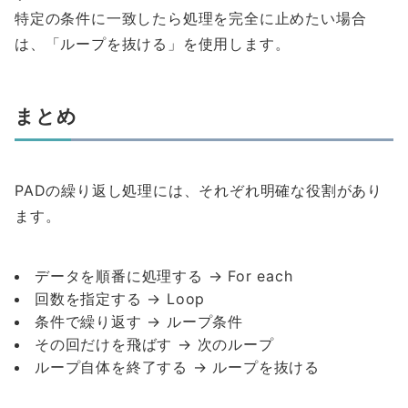
特定の条件に一致したら処理を完全に止めたい場合
は、「ループを抜ける」を使用します。
まとめ
PADの繰り返し処理には、それぞれ明確な役割があり
ます。
データを順番に処理する → For each
回数を指定する → Loop
条件で繰り返す → ループ条件
その回だけを飛ばす → 次のループ
ループ自体を終了する → ループを抜ける