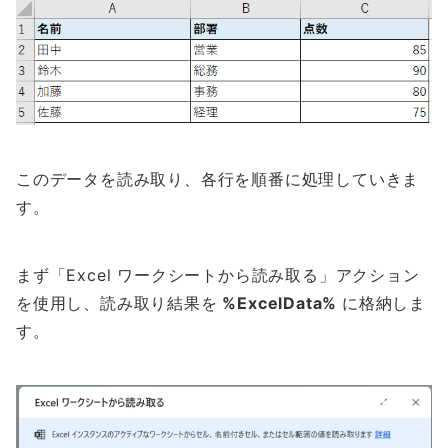
このデータを読み取り、各行を順番に処理していきま
す。
まず「Excel ワークシートから読み取る」アクション
を使用し、読み取り結果を
%ExcelData%
に格納しま
す。