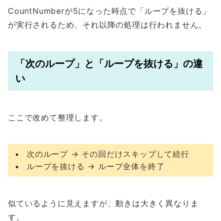
CountNumberが5になった時点で「ループを抜ける」
が実行されるため、それ以降の処理は行われません。
「次のループ」と「ループを抜ける」の違
い
ここで改めて整理します。
次のループ → その回だけスキップして続行
ループを抜ける → ループ全体を終了
似ているように見えますが、動きは大きく異なりま
す。