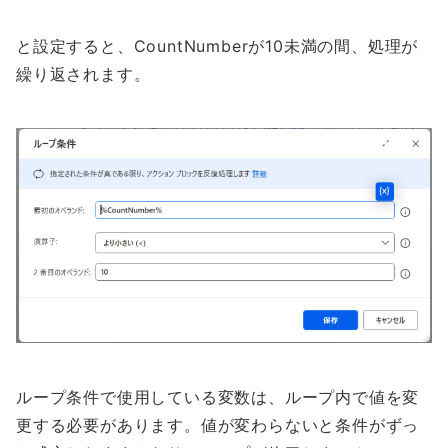
と設定すると、CountNumberが10未満の間、処理が
繰り返されます。
ループ条件で使用している変数は、ループ内で値を変
更する必要があります。値が変わらないと条件がずっ