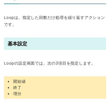
Loopは、指定した回数だけ処理を繰り返すアクション
です。
基本設定
Loopの設定画面では、次の3項目を指定します。
開始値
終了
増分