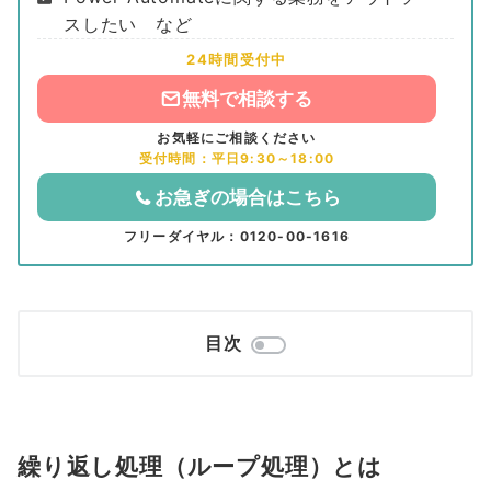
スしたい など
24時間受付中
無料で相談する
お気軽にご相談ください
受付時間：平日9:30～18:00
お急ぎの場合はこちら
フリーダイヤル：0120-00-1616
目次
繰り返し処理
（ループ処理）
とは