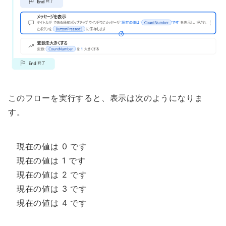
このフローを実行すると、表示は次のようになりま
す。
現在の値は 0 です
現在の値は 1 です
現在の値は 2 です
現在の値は 3 です
現在の値は 4 です