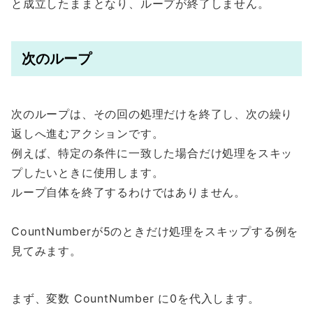
と成立したままとなり、ループが終了しません。
次のループ
次のループは、その回の処理だけを終了し、次の繰り
返しへ進むアクションです。
例えば、特定の条件に一致した場合だけ処理をスキッ
プしたいときに使用します。
ループ自体を終了するわけではありません。
CountNumberが5のときだけ処理をスキップする例を
見てみます。
まず、変数 CountNumber に0を代入します。