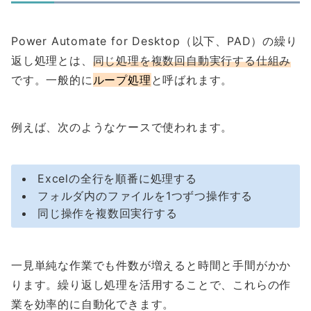
Power Automate for Desktop（以下、PAD）の繰り
返し処理とは、
同じ処理を複数回自動実行する仕組み
です。一般的に
ループ処理
と呼ばれます。
例えば、次のようなケースで使われます。
Excelの全行を順番に処理する
フォルダ内のファイルを1つずつ操作する
同じ操作を複数回実行する
一見単純な作業でも件数が増えると時間と手間がかか
ります。繰り返し処理を活用することで、これらの作
業を効率的に自動化できます。