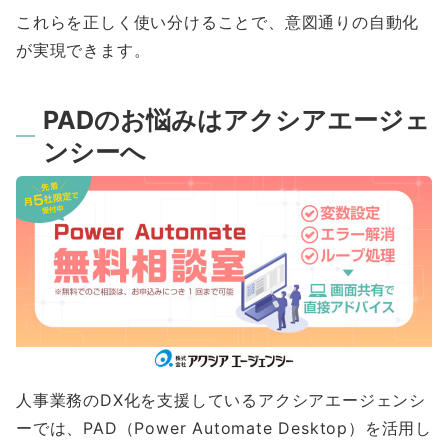
これらを正しく使い分けることで、意図通りの自動化
が実現できます。
PADのお悩みはアクシアエージェ
ンシーへ
人事業務のDX化を支援しているアクシアエージェンシ
ーでは、PAD（Power Automate Desktop）を活用し