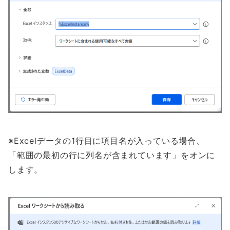
※Excelデータの1行目に項目名が入っている場合、
「範囲の最初の行に列名が含まれています」をオンに
します。