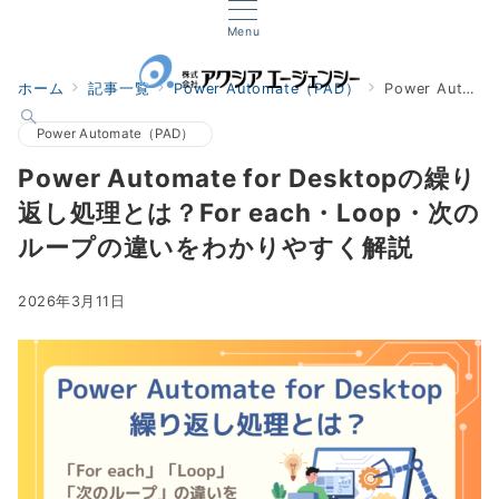
Menu
ホーム
記事一覧
Power Automate（PAD）
Power Automate for Desktopの繰り返し処理とは？For each・Loop・次のループの違いをわかりやすく解説
Power Automate（PAD）
Power Automate for Desktopの繰り
返し処理とは？For each・Loop・次の
ループの違いをわかりやすく解説
2026年3月11日