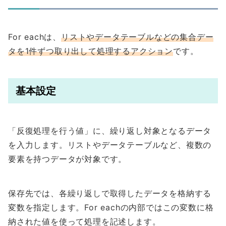
For eachは、
リストやデータテーブルなどの集合デー
タを1件ずつ取り出して処理するアクション
です。
基本設定
「反復処理を行う値」に、繰り返し対象となるデータ
を入力します。リストやデータテーブルなど、複数の
要素を持つデータが対象です。
保存先では、各繰り返しで取得したデータを格納する
変数を指定します。For eachの内部ではこの変数に格
納された値を使って処理を記述します。