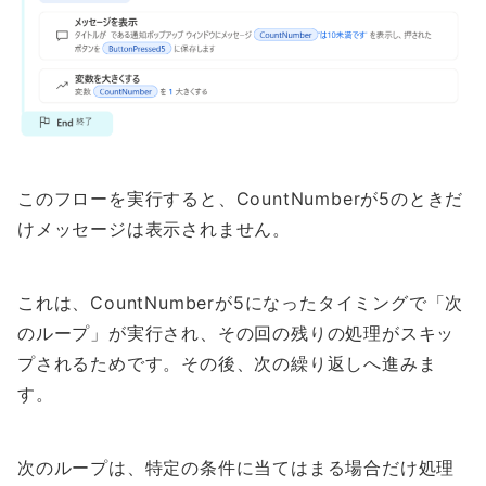
このフローを実行すると、CountNumberが5のときだ
けメッセージは表示されません。
これは、CountNumberが5になったタイミングで「次
のループ」が実行され、その回の残りの処理がスキッ
プされるためです。その後、次の繰り返しへ進みま
す。
次のループは、特定の条件に当てはまる場合だけ処理