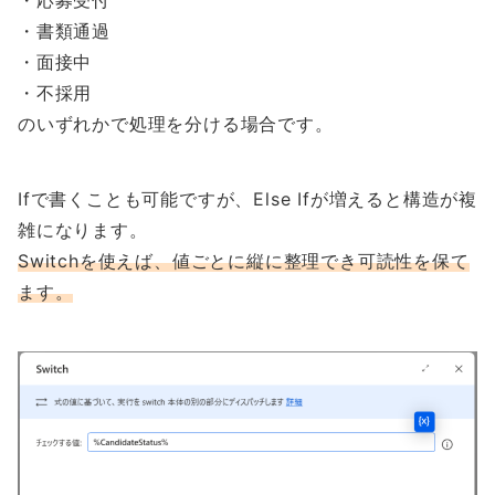
・書類通過
・面接中
・不採用
のいずれかで処理を分ける場合です。
Ifで書くことも可能ですが、Else Ifが増えると構造が複
雑になります。
Switchを使えば、値ごとに縦に整理でき可読性を保て
ます。