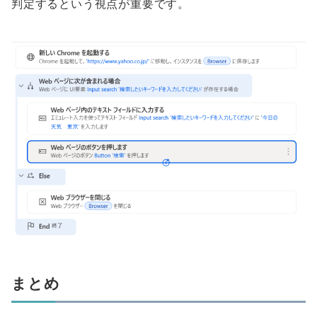
判定するという視点が重要です。
まとめ