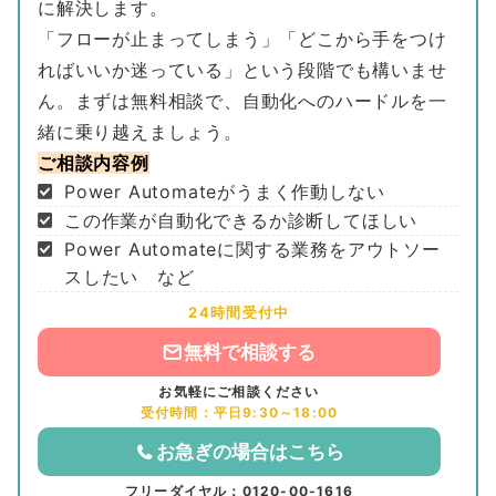
に解決します。
「フローが止まってしまう」「どこから手をつけ
ればいいか迷っている」という段階でも構いませ
ん。まずは無料相談で、自動化へのハードルを一
緒に乗り越えましょう。
ご相談内容例
Power Automateがうまく作動しない
この作業が自動化できるか診断してほしい
Power Automateに関する業務をアウトソー
スしたい など
24時間受付中
無料で相談する
お気軽にご相談ください
受付時間：平日9:30～18:00
お急ぎの場合はこちら
フリーダイヤル：0120-00-1616