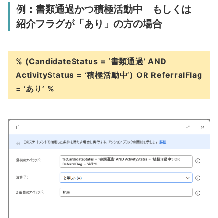
例：書類通過かつ積極活動中 もしくは
紹介フラグが「あり」の方の場合
% (CandidateStatus = ‘書類通過’ AND
ActivityStatus = ‘積極活動中’) OR ReferralFlag
= ‘あり’ %