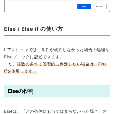
Else / Else if の使い方
Ifアクションでは、条件が成立しなかった場合の処理を
Elseブロックに記述できます。
また、
複数の条件で段階的に判定したい場合は、Else
ifを使用します。
Elseの役割
Elseは、「どの条件にも当てはまらなかった場合」の