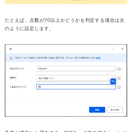
たとえば、点数が70以上かどうかを判定する場合は次
のように設定します。