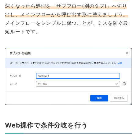
深くなったら処理を「サブフロー(別のタブ)」へ切り
出し、メインフローから呼び出す形に整えましょう。
メインフローをシンプルに保つことが、ミスを防ぐ最
短ルートです。
Web操作で条件分岐を行う