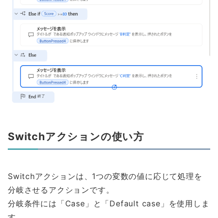
Switchアクションの使い方
Switchアクションは、1つの変数の値に応じて処理を
分岐させるアクションです。
分岐条件には「Case」と「Default case」を使用しま
す。