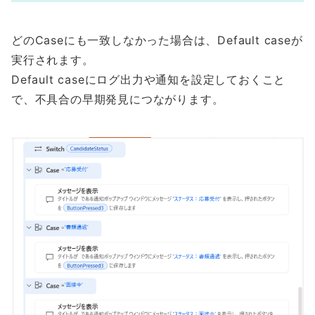
どのCaseにも一致しなかった場合は、Default caseが
実行されます。
Default caseにログ出力や通知を設定しておくこと
で、不具合の早期発見につながります。