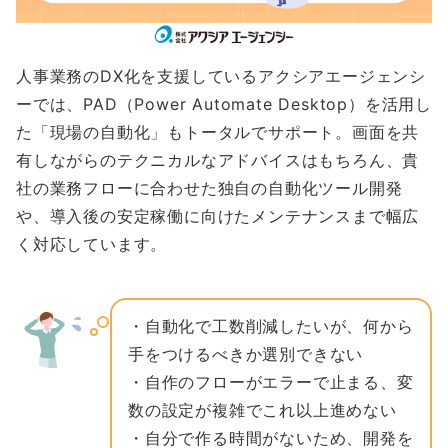
人事業務のDX化を支援しているアクシアエージェンシ
ーでは、PAD（Power Automate Desktop）を活用し
た「現場の自動化」もトータルでサポート。画面を共
有しながらのテクニカルなアドバイスはもちろん、貴
社の業務フローに合わせた独自の自動化ツール開発
や、導入後の安定稼働に向けたメンテナンスまで幅広
く対応しています。
・自動化で工数削減したいが、何から
手をつけるべきか選別できない
・自作のフローがエラーで止まる、変
数の設定が複雑でこれ以上進めない
・自分で作る時間がないため、開発を