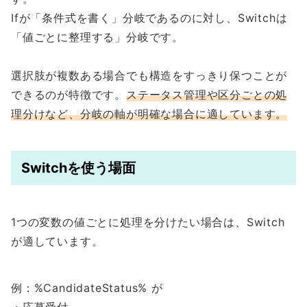
Ifが「条件式を書く」分岐であるのに対し、Switchは
「値ごとに整理する」分岐です。
選択肢が複数ある場合でも構造をすっきり保つことが
できるのが特徴です。
ステータス管理や区分ごとの処
理分けなど、分岐の軸が明確な場合に適しています。
Switchを使う場面
1つの変数の値ごとに処理を分けたい場合は、Switch
が適しています。
例：%CandidateStatus% が
・応募受付