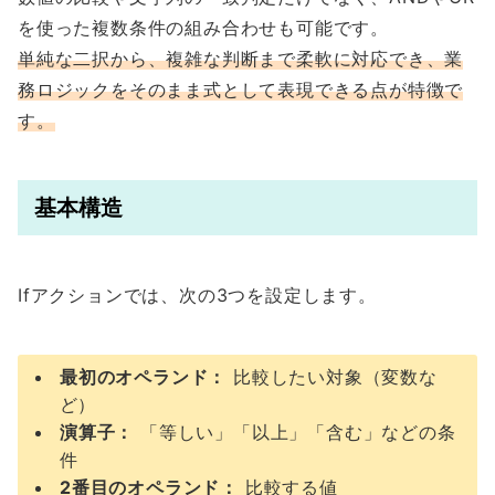
を使った複数条件の組み合わせも可能です。
単純な二択から、複雑な判断まで柔軟に対応でき、業
務ロジックをそのまま式として表現できる点が特徴で
す。
基本構造
Ifアクションでは、次の3つを設定します。
最初のオペランド：
比較したい対象（変数な
ど）
演算子：
「等しい」「以上」「含む」などの条
件
2番目のオペランド：
比較する値