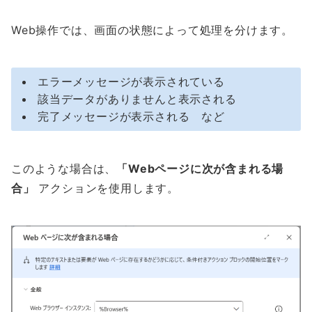
Web操作では、画面の状態によって処理を分けます。
エラーメッセージが表示されている
該当データがありませんと表示される
完了メッセージが表示される など
このような場合は、
「Webページに次が含まれる場
合」
アクションを使用します。