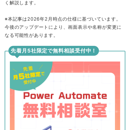
く解説します。
※本記事は2026年2月時点の仕様に基づいています。
今後のアップデートにより、画面表示や名称が変更に
なる可能性があります。
先着月5社限定で無料相談受付中！