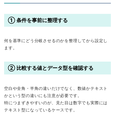
① 条件を事前に整理する
何を基準にどう分岐させるのかを整理してから設定し
ます。
② 比較する値とデータ型を確認する
空白や全角・半角の違いだけでなく、数値かテキスト
かという型の違いにも注意が必要です。
特につまずきやすいのが、見た目は数字でも実際には
テキスト型になっているケースです。