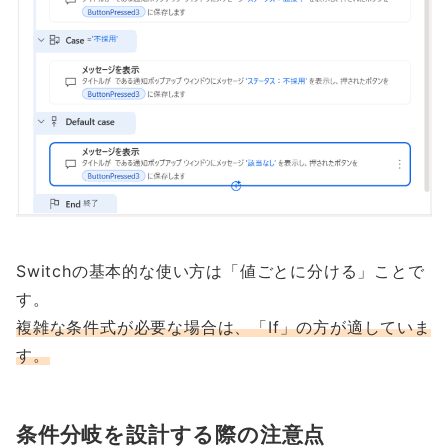
Switchの基本的な使い方は「値ごとに分ける」ことで
す。
複雑な条件式が必要な場合は、「If」の方が適していま
す。
条件分岐を設計する際の注意点