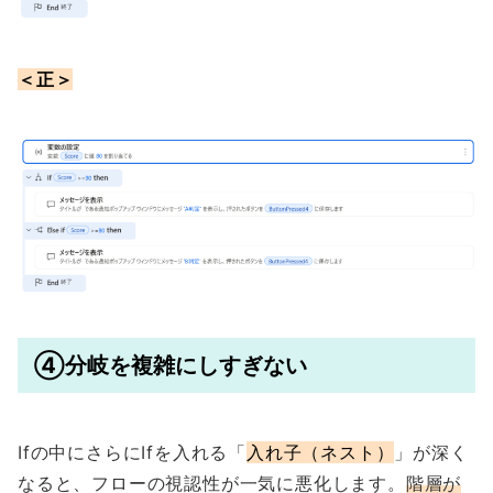
＜正＞
④分岐を複雑にしすぎない
Ifの中にさらにIfを入れる「
入れ子（ネスト）
」が深く
なると、フローの視認性が一気に悪化します。
階層が