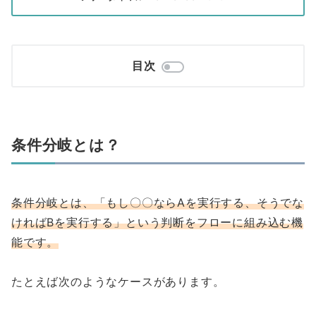
目次
条件分岐とは？
条件分岐とは、「もし〇〇ならAを実行する、そうでな
ければBを実行する」という判断をフローに組み込む機
能です。
たとえば次のようなケースがあります。