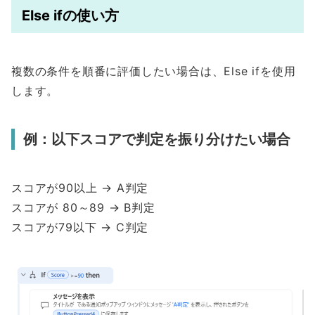
Else ifの使い方
複数の条件を順番に評価したい場合は、Else ifを使用
します。
例：以下スコアで判定を振り分けたい場合
スコアが90以上 → A判定
スコアが 80～89 → B判定
スコアが79以下 → C判定