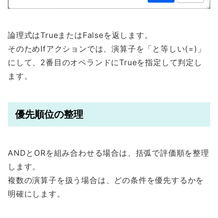
論理式はTrueまたはFalseを返します。
そのためIfアクションでは、演算子を「と等しい(=)」
にして、2番目のオペランドにTrueを指定して判定し
ます。
優先順位の整理
ANDとORを組み合わせる場合は、括弧で評価順を整理
します。
複数の演算子を扱う場合は、どの条件を優先するかを
明確にします。