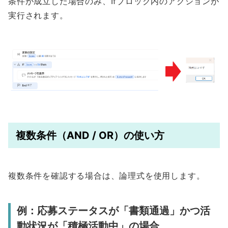
条件が成立した場合のみ、Ifブロック内のアクションが
実行されます。
複数条件（AND / OR）の使い方
複数条件を確認する場合は、論理式を使用します。
例：応募ステータスが「書類通過」かつ活
動状況が「積極活動中」の場合