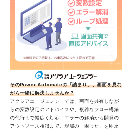
そのPower Automateの「詰まり」、画面を見な
がら一緒に解決しませんか？
アクシアエージェンシーでは、画面を共有しなが
らの変数設定のアドバイスや、複雑なフロー構築
の代行まで幅広く対応。エラーの解消から開発の
アウトソース相談まで、現場の「困った」を即座