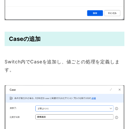
Caseの追加
Switch内でCaseを追加し、値ごとの処理を定義しま
す。