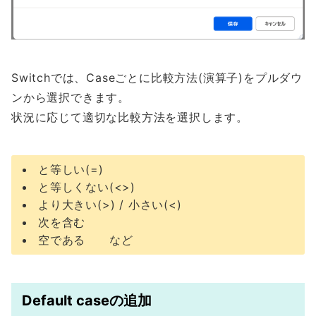
Switchでは、Caseごとに比較方法(演算子)をプルダウ
ンから選択できます。
状況に応じて適切な比較方法を選択します。
と等しい(=)
と等しくない(<>)
より大きい(>) / 小さい(<)
次を含む
空である など
Default caseの追加