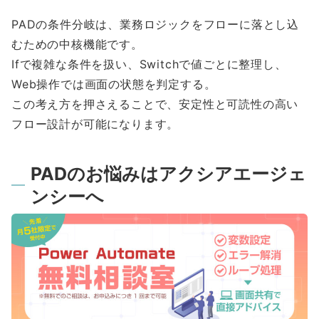
PADの条件分岐は、業務ロジックをフローに落とし込
むための中核機能です。
Ifで複雑な条件を扱い、Switchで値ごとに整理し、
Web操作では画面の状態を判定する。
この考え方を押さえることで、安定性と可読性の高い
フロー設計が可能になります。
PADのお悩みはアクシアエージェ
ンシーへ