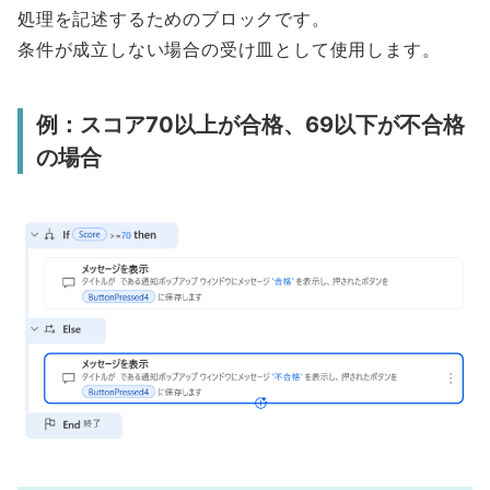
処理を記述するためのブロックです。
条件が成立しない場合の受け皿として使用します。
例：
スコア70以上が合格、69以下が不合格
の場合