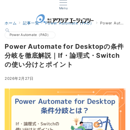
Menu
ホーム
記事一覧
Power Automate（PAD）
Power Automate for Desktopの条件分岐を徹底解説｜If・論理式・Switchの使い分けとポイント
Power Automate（PAD）
Power Automate for Desktopの条件
分岐を徹底解説｜If・論理式・Switch
の使い分けとポイント
2026年2月27日