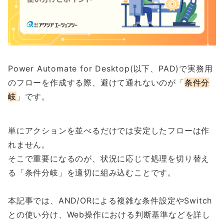
Power Automate for Desktop(以下、PAD)で実務用
のフローを作成する際、避けて通れないのが「
条件分
岐
」です。
単にアクションを並べるだけでは安定したフローは作
れません。
そこで重要になるのが、状況に応じて処理を切り替え
る「条件分岐」を適切に組み込むことです。
本記事では、AND/ORによる複雑な条件設定やSwitch
との使い分け、Web操作における判断基準などを詳し